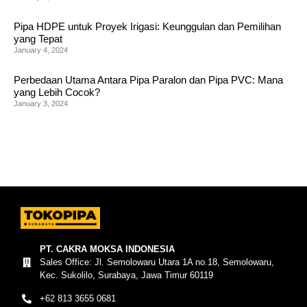
Pipa HDPE untuk Proyek Irigasi: Keunggulan dan Pemilihan
yang Tepat
January 4, 2024
Perbedaan Utama Antara Pipa Paralon dan Pipa PVC: Mana
yang Lebih Cocok?
January 3, 2024
PT. CAKRA MOKSA INDONESIA
Sales Office: Jl. Semolowaru Utara 1A no.18, Semolowaru,
Kec. Sukolilo, Surabaya, Jawa Timur 60119
+62 813 3655 0681