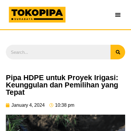
Pipa HDPE untuk Proyek Irigasi:
Keunggulan dan Pemilihan yang
Tepat
January 4, 2024
10:38 pm