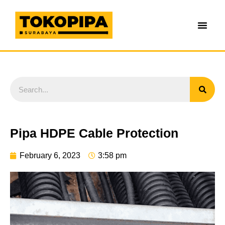
Pipa HDPE Cable Protection
February 6, 2023
3:58 pm