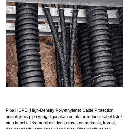
Pipa HDPE (High-Density Polyethylene) Cable Protection
adalah jenis pipa yang digunakan untuk melindungi kabel listrik
atau kabel telekomunikasi dari kerusakan mekanis, korosi,