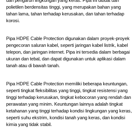
dan pengaruh lingkungan yang keras. Pipa ini dibuat dari
polietilen berdensitas tinggi, yang merupakan bahan yang
tahan lama, tahan terhadap kerusakan, dan tahan terhadap
korosi.
Pipa HDPE Cable Protection digunakan dalam proyek-proyek
pengecoran saluran kabel, seperti jaringan kabel listrik, kabel
telepon, dan jaringan internet. Pipa ini tersedia dalam berbagai
ukuran dan tebal, dan dapat digunakan untuk aplikasi dalam
tanah atau di bawah tanah.
Pipa HDPE Cable Protection memiliki beberapa keuntungan,
seperti tingkat fleksibilitas yang tinggi, tingkat resistensi yang
tinggi terhadap kerusakan, tingkat kebocoran yang rendah dan
perawatan yang minim. Keuntungan lainnya adalah tingkat
ketahanan yang tinggi terhadap kondisi lingkungan yang keras,
seperti suhu ekstrim, kondisi tanah yang keras, dan kondisi
kimia yang tidak stabil.