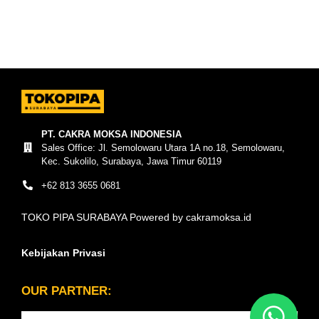
PT. CAKRA MOKSA INDONESIA
Sales Office: Jl. Semolowaru Utara 1A no.18, Semolowaru,
Kec. Sukolilo, Surabaya, Jawa Timur 60119
+62 813 3655 0681
TOKO PIPA SURABAYA Powered by cakramoksa.id
Kebijakan Privasi
OUR PARTNER: