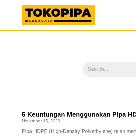
5 Keuntungan Menggunakan Pipa HD
November 15, 2023
Pipa HDPE (High-Density Polyethylene) telah men