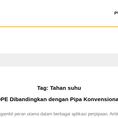
P
Tag: Tahan suhu
PE Dibandingkan dengan Pipa Konvensiona
gambil peran utama dalam berbagai aplikasi perpipaan. Art