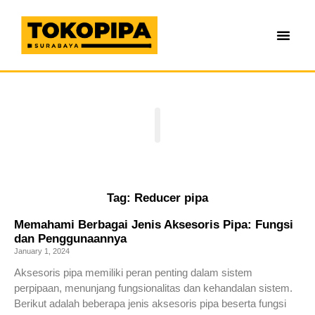
Tag: Reducer pipa
Memahami Berbagai Jenis Aksesoris Pipa: Fungsi
dan Penggunaannya
January 1, 2024
Aksesoris pipa memiliki peran penting dalam sistem
perpipaan, menunjang fungsionalitas dan kehandalan sistem.
Berikut adalah beberapa jenis aksesoris pipa beserta fungsi