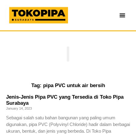
Tag: pipa PVC untuk air bersih
Jenis-Jenis Pipa PVC yang Tersedia di Toko Pipa
Surabaya
January 14, 2023
Sebagai salah satu bahan bangunan yang paling umum
digunakan, pipa PVC (Polyvinyl Chloride) hadir dalam berbagai
ukuran, bentuk, dan jenis yang berbeda. Di Toko Pipa