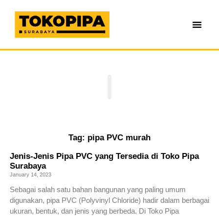
Tag: pipa PVC murah
Jenis-Jenis Pipa PVC yang Tersedia di Toko Pipa
Surabaya
January 14, 2023
Sebagai salah satu bahan bangunan yang paling umum
digunakan, pipa PVC (Polyvinyl Chloride) hadir dalam berbagai
ukuran, bentuk, dan jenis yang berbeda. Di Toko Pipa