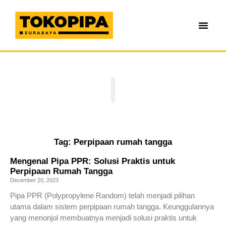
Tag: Perpipaan rumah tangga
Mengenal Pipa PPR: Solusi Praktis untuk
Perpipaan Rumah Tangga
December 20, 2023
Pipa PPR (Polypropylene Random) telah menjadi pilihan
utama dalam sistem perpipaan rumah tangga. Keunggulannya
yang menonjol membuatnya menjadi solusi praktis untuk