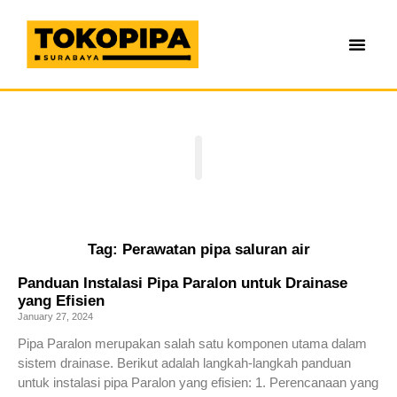
Tag: Perawatan pipa saluran air
Panduan Instalasi Pipa Paralon untuk Drainase
yang Efisien
January 27, 2024
Pipa Paralon merupakan salah satu komponen utama dalam
sistem drainase. Berikut adalah langkah-langkah panduan
untuk instalasi pipa Paralon yang efisien: 1. Perencanaan yang