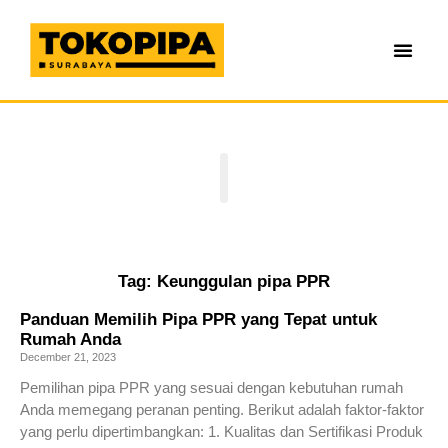
Tag: Keunggulan pipa PPR
Panduan Memilih Pipa PPR yang Tepat untuk
Rumah Anda
December 21, 2023
Pemilihan pipa PPR yang sesuai dengan kebutuhan rumah
Anda memegang peranan penting. Berikut adalah faktor-faktor
yang perlu dipertimbangkan: 1. Kualitas dan Sertifikasi Produk