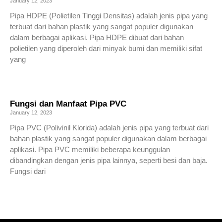
January 12, 2023
Pipa HDPE (Polietilen Tinggi Densitas) adalah jenis pipa yang
terbuat dari bahan plastik yang sangat populer digunakan
dalam berbagai aplikasi. Pipa HDPE dibuat dari bahan
polietilen yang diperoleh dari minyak bumi dan memiliki sifat
yang
Read More »
Fungsi dan Manfaat Pipa PVC
January 12, 2023
Pipa PVC (Polivinil Klorida) adalah jenis pipa yang terbuat dari
bahan plastik yang sangat populer digunakan dalam berbagai
aplikasi. Pipa PVC memiliki beberapa keunggulan
dibandingkan dengan jenis pipa lainnya, seperti besi dan baja.
Fungsi dari
Read More »