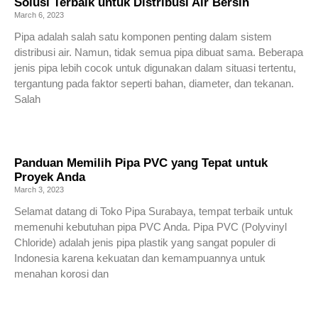
Solusi Terbaik untuk Distribusi Air Bersih
March 6, 2023
Pipa adalah salah satu komponen penting dalam sistem
distribusi air. Namun, tidak semua pipa dibuat sama. Beberapa
jenis pipa lebih cocok untuk digunakan dalam situasi tertentu,
tergantung pada faktor seperti bahan, diameter, dan tekanan.
Salah
Read More »
Panduan Memilih Pipa PVC yang Tepat untuk
Proyek Anda
March 3, 2023
Selamat datang di Toko Pipa Surabaya, tempat terbaik untuk
memenuhi kebutuhan pipa PVC Anda. Pipa PVC (Polyvinyl
Chloride) adalah jenis pipa plastik yang sangat populer di
Indonesia karena kekuatan dan kemampuannya untuk
menahan korosi dan
Read More »