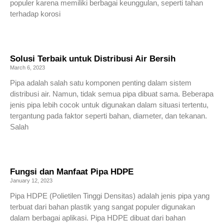
populer karena memiliki berbagai keunggulan, seperti tahan
terhadap korosi
Read More »
Solusi Terbaik untuk Distribusi Air Bersih
March 6, 2023
Pipa adalah salah satu komponen penting dalam sistem
distribusi air. Namun, tidak semua pipa dibuat sama. Beberapa
jenis pipa lebih cocok untuk digunakan dalam situasi tertentu,
tergantung pada faktor seperti bahan, diameter, dan tekanan.
Salah
Read More »
Fungsi dan Manfaat Pipa HDPE
January 12, 2023
Pipa HDPE (Polietilen Tinggi Densitas) adalah jenis pipa yang
terbuat dari bahan plastik yang sangat populer digunakan
dalam berbagai aplikasi. Pipa HDPE dibuat dari bahan