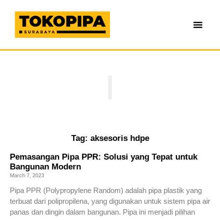
Tag: aksesoris hdpe
Pemasangan Pipa PPR: Solusi yang Tepat untuk
Bangunan Modern
March 7, 2023
Pipa PPR (Polypropylene Random) adalah pipa plastik yang
terbuat dari polipropilena, yang digunakan untuk sistem pipa air
panas dan dingin dalam bangunan. Pipa ini menjadi pilihan