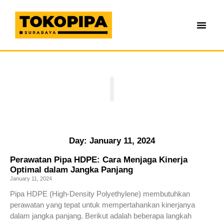
Day: January 11, 2024
Perawatan Pipa HDPE: Cara Menjaga Kinerja
Optimal dalam Jangka Panjang
January 11, 2024
Pipa HDPE (High-Density Polyethylene) membutuhkan
perawatan yang tepat untuk mempertahankan kinerjanya
dalam jangka panjang. Berikut adalah beberapa langkah